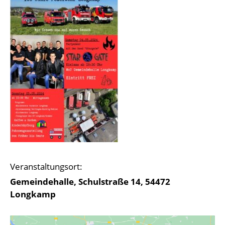
Veranstaltungsort:
Gemeindehalle, Schulstraße 14, 54472
Longkamp