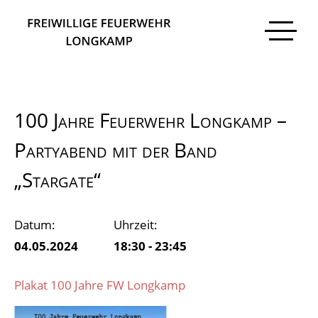
100 Jahre Feuerwehr Longkamp –
Partyabend mit der Band
„Stargate“
Datum:
Uhrzeit:
04.05.2024
18:30 - 23:45
Plakat 100 Jahre FW Longkamp