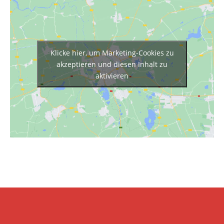
Klicke hier, um Marketing-Cookies zu
akzeptieren und diesen Inhalt zu
aktivieren