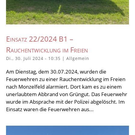
Einsatz 22/2024 B1 –
Rauchentwicklung im Freien
Di., 30. Juli 2024 - 10:35
|
Allgemein
Am Dienstag, dem 30.07.2024, wurden die
Feuerwehren zu einer Rauchentwicklung im Freien
nach Monzelfeld alarmiert. Dort kam es zu einem
unerlaubtem Abbrand von Grüngut. Das Feuerwehr
wurde im Absprache mit der Polizei abgelöscht. Im
Einsatz waren die Feuerwehren aus...