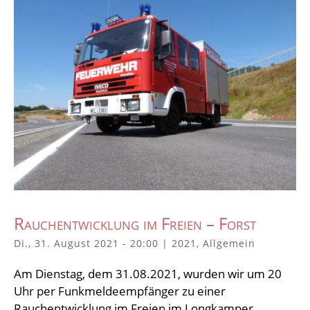
Rauchentwicklung im Freien – Forst
Di., 31. August 2021 - 20:00
|
2021
,
Allgemein
Am Dienstag, dem 31.08.2021, wurden wir um 20
Uhr per Funkmeldeempfänger zu einer
Rauchentwicklung im Freien im Longkamper