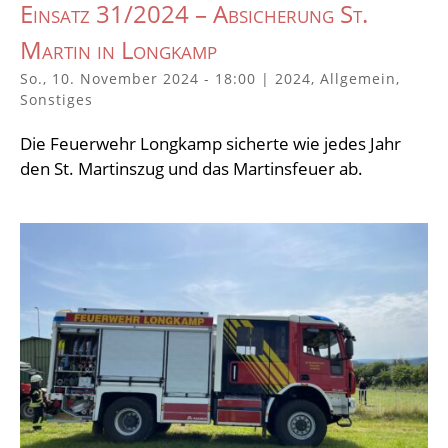
Einsatz 31/2024 – Absicherung St.
Martin in Longkamp
So., 10. November 2024 - 18:00
|
2024
,
Allgemein
,
Sonstiges
Die Feuerwehr Longkamp sicherte wie jedes Jahr
den St. Martinszug und das Martinsfeuer ab.